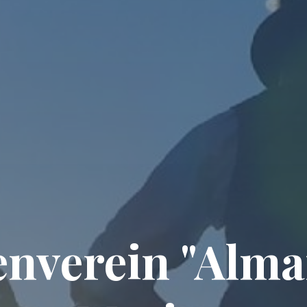
enverein "Alma