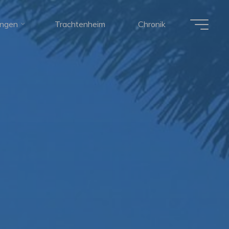
ungen
Trachtenheim
Chronik