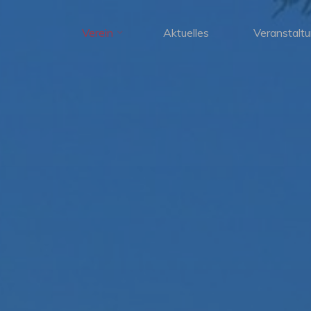
Verein
Aktuelles
Veranstalt