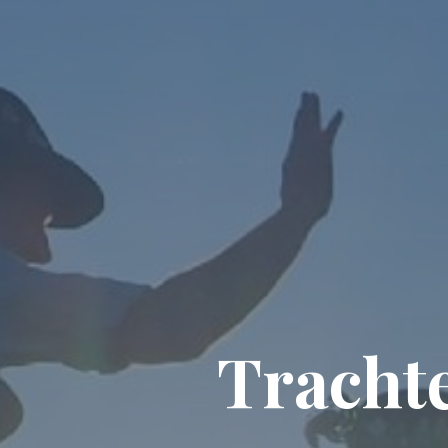
Tracht