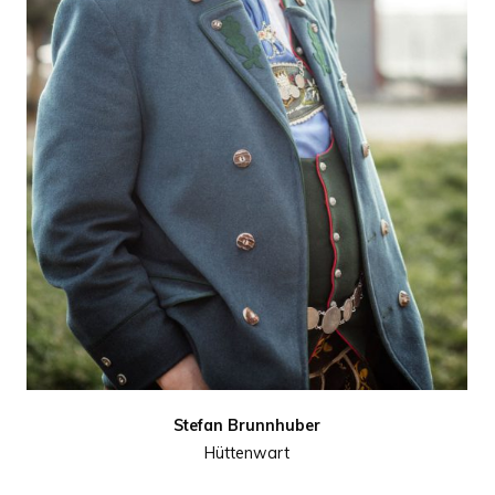
Stefan Brunnhuber
Hüttenwart