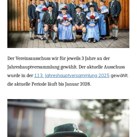
Der Vereinsausschuss wir für jeweils 3 Jahre an der
Jahreshauptversammlung gewählt. Der aktuelle Ausschuss
wurde in der
113. Jahreshauptversammlung 2025
gewählt.
die aktuelle Periode läuft bis Januar 2028.