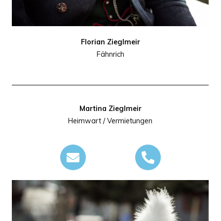
Florian Zieglmeir
Fähnrich
Martina Zieglmeir
Heimwart / Vermietungen