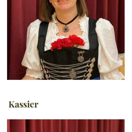
Kassier