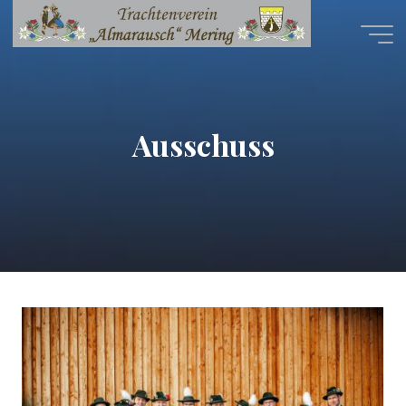
Ausschuss