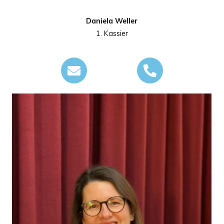
Daniela Weller
1. Kassier