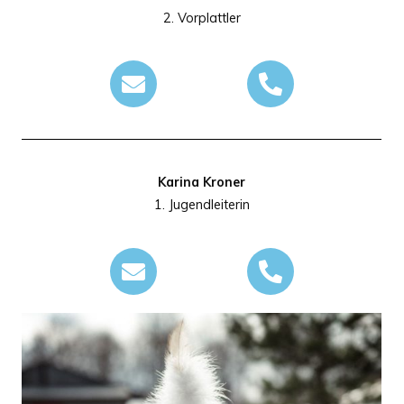
2. Vorplattler
Karina Kroner
1. Jugendleiterin