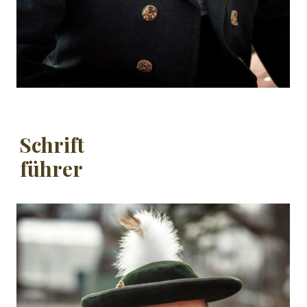
Schrift
führer