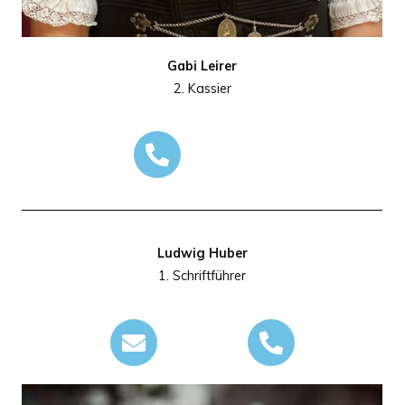
Gabi Leirer
2. Kassier
Ludwig Huber
1. Schriftführer