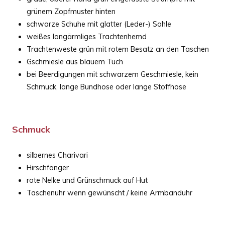
grünem Zopfmuster hinten
schwarze Schuhe mit glatter (Leder-) Sohle
weißes langärmliges Trachtenhemd
Trachtenweste grün mit rotem Besatz an den Taschen
Gschmiesle aus blauem Tuch
bei Beerdigungen mit schwarzem Geschmiesle, kein
Schmuck, lange Bundhose oder lange Stoffhose
Schmuck
silbernes Charivari
Hirschfänger
rote Nelke und Grünschmuck auf Hut
Taschenuhr wenn gewünscht / keine Armbanduhr