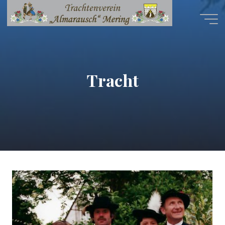
Tracht