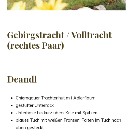
Gebirgstracht / Volltracht
(rechtes Paar)
Deandl
Chiemgauer Trachtenhut mit Adlerflaum
gestufter Unterrock
Unterhose bis kurz übers Knie mit Spitzen
blaues Tuch mit weißen Fransen: Falten im Tuch nach
oben gesteckt