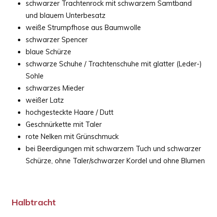
schwarzer Trachtenrock mit schwarzem Samtband
und blauem Unterbesatz
weiße Strumpfhose aus Baumwolle
schwarzer Spencer
blaue Schürze
schwarze Schuhe / Trachtenschuhe mit glatter (Leder-)
Sohle
schwarzes Mieder
weißer Latz
hochgesteckte Haare / Dutt
Geschnürkette mit Taler
rote Nelken mit Grünschmuck
bei Beerdigungen mit schwarzem Tuch und schwarzer
Schürze, ohne Taler/schwarzer Kordel und ohne Blumen
Halbtracht