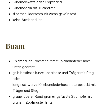
Silberhalskette oder Kropfband
Silbernadeln als Tuchhalter
silberner Haarschmuck wenn gewünscht
keine Armbanduhr
Buam
Chiemgauer Trachtenhut mit Spielhahnfeder nach
unten gedreht
gelb bestickte kurze Lederhose und Träger mit Steg
oder
lange schwarze Kniebundlederhose naturbestickt mit
Träger und Steg
graue, oberer Rand grün eingefasste Strümpfe mit
grünem Zopfmuster hinten