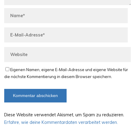
Eigenen Namen, eigene E-Mail-Adresse und eigene Website für
die nächste Kommentierung in diesem Browser speichern.
Diese Website verwendet Akismet, um Spam zu reduzieren.
Erfahre, wie deine Kommentardaten verarbeitet werden.