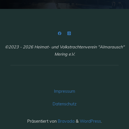
©2023 - 2026 Heimat- und Volkstrachtenverein "Almarausch"
Mering e.V.
Impressum
Datenschutz
Präsentiert von
Bravada
&
WordPress
.