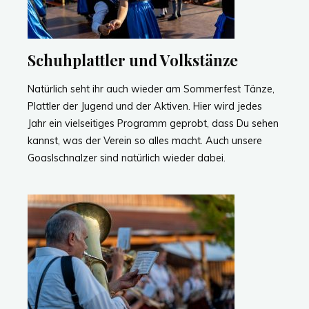
Schuhplattler und Volkstänze
Natürlich seht ihr auch wieder am Sommerfest Tänze,
Plattler der Jugend und der Aktiven. Hier wird jedes
Jahr ein vielseitiges Programm geprobt, dass Du sehen
kannst, was der Verein so alles macht. Auch unsere
Goaslschnalzer sind natürlich wieder dabei.