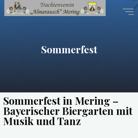
Sommerfest
Sommerfest in Mering –
Bayerischer Biergarten mit
Musik und Tanz