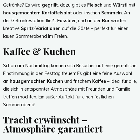
Getränke? Es wird
gegrillt
, dazu gibt es
Fleisch
und
Würstl
mit
hausgemachtem Kartoffelsalat
oder frischen
Semmeln
. An
der Getränkestation fließt
Fassbier
, und an der
Bar
warten
kreative
Spritz-Variationen
auf die Gäste – perfekt für einen
lauen Sommerabend im Freien.
Kaffee & Kuchen
Schon am Nachmittag können sich Besucher auf eine gemütliche
Einstimmung in den Festtag freuen: Es gibt eine feine Auswahl
an
hausgemachten Kuchen
und frischem
Kaffee
– ideal für alle,
die sich in entspannter Atmosphäre mit Freunden und Familie
treffen möchten. Ein süßer Auftakt für einen festlichen
Sommerabend!
Tracht erwünscht –
Atmosphäre garantiert