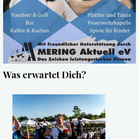
Was erwartet Dich?