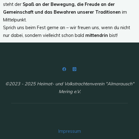
steht der
Spaß an der Bewegung, die Freude an der
Gemeinschaft und das Bewahren unserer Traditionen
im
Mittelpunkt.
Sprich uns beim Fest gerne an – wir freuen uns, wenn du nicht
nur dabei, sondern vielleicht schon bald
mittendrin
bist!
©2023 - 2025 Heimat- und Volkstrachtenverein "Almarausch"
Mering e.V.
Impressum