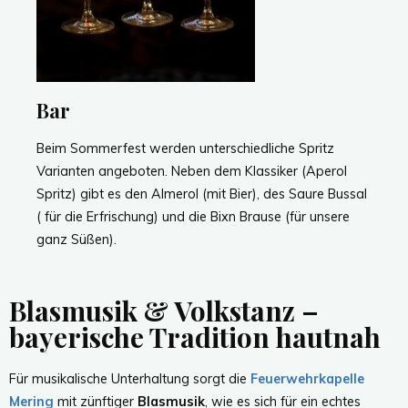
Bar
Beim Sommerfest werden unterschiedliche Spritz
Varianten angeboten. Neben dem Klassiker (Aperol
Spritz) gibt es den Almerol (mit Bier), des Saure Bussal
( für die Erfrischung) und die Bixn Brause (für unsere
ganz Süßen).
Blasmusik & Volkstanz –
bayerische Tradition hautnah
Für musikalische Unterhaltung sorgt die
Feuerwehrkapelle
Mering
mit zünftiger
Blasmusik
, wie es sich für ein echtes