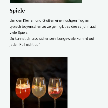
Spiele
Um den Kleinen und Großen einen lustigen Tag im
typisch bayerischen zu zeigen, gibt es dieses Jahr auch
viele Spiele.
Du kannst dir also sicher sein, Langeweile kommt auf
jeden Fall nicht auf!