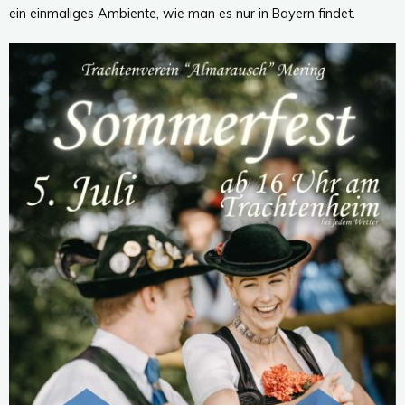
ein einmaliges Ambiente, wie man es nur in Bayern findet.