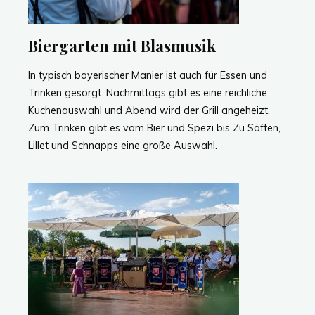
Biergarten mit Blasmusik
In typisch bayerischer Manier ist auch für Essen und
Trinken gesorgt. Nachmittags gibt es eine reichliche
Kuchenauswahl und Abend wird der Grill angeheizt.
Zum Trinken gibt es vom Bier und Spezi bis Zu Säften,
Lillet und Schnapps eine große Auswahl.