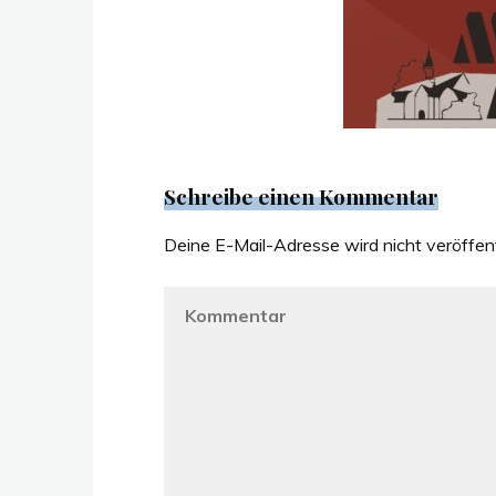
Schreibe einen Kommentar
Deine E-Mail-Adresse wird nicht veröffent