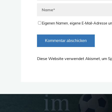
Eigenen Namen, eigene E-Mail-Adresse un
Diese Website verwendet Akismet, um Sp