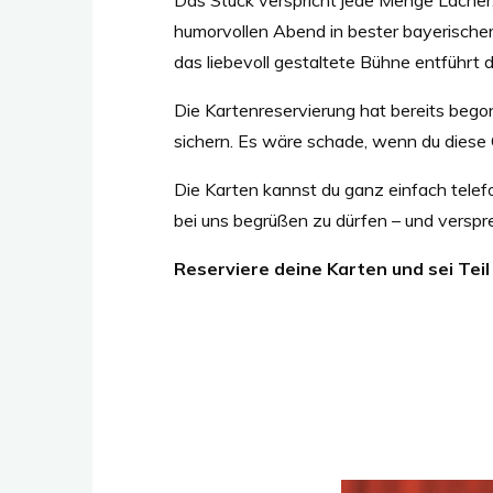
humorvollen Abend in bester bayerischer 
das liebevoll gestaltete Bühne entführt di
Die Kartenreservierung hat bereits begon
sichern. Es wäre schade, wenn du diese 
Die Karten kannst du ganz einfach telefon
bei uns begrüßen zu dürfen – und verspr
Reserviere deine Karten und sei Teil