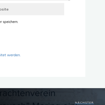
r speichern.
itet werden.
NÄCHSTER