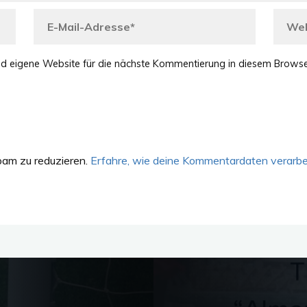
d eigene Website für die nächste Kommentierung in diesem Browse
am zu reduzieren.
Erfahre, wie deine Kommentardaten verarbe