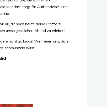
die Mundart sorgt für Authentizität, und
milie.
r dir, dir noch heute deine Plätze zu
nen unvergesslichen Abend zu erleben!
gere nicht zu lange! Wir freuen uns, dich
nge schmunzeln wirst.
dich!