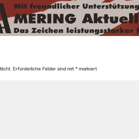
licht.
Erforderliche Felder sind mit
*
markiert