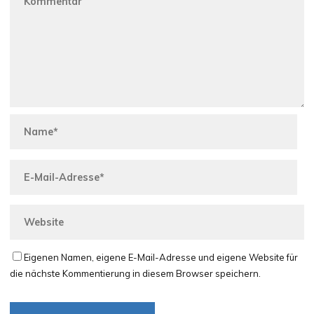
Eigenen Namen, eigene E-Mail-Adresse und eigene Website für
die nächste Kommentierung in diesem Browser speichern.