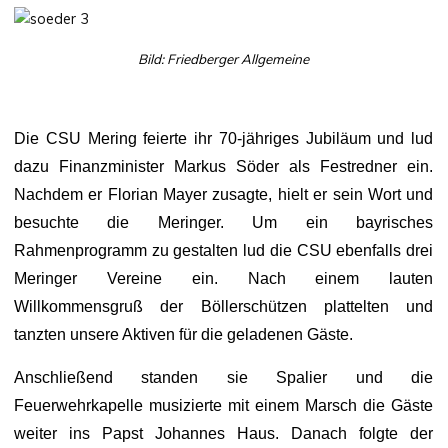
Bild: Friedberger Allgemeine
Die CSU Mering feierte ihr 70-jähriges Jubiläum und lud
dazu Finanzminister Markus Söder als Festredner ein.
Nachdem er Florian Mayer zusagte, hielt er sein Wort und
besuchte die Meringer. Um ein bayrisches
Rahmenprogramm zu gestalten lud die CSU ebenfalls drei
Meringer Vereine ein. Nach einem lauten
Willkommensgruß der Böllerschützen plattelten und
tanzten unsere Aktiven für die geladenen Gäste.
Anschließend standen sie Spalier und die
Feuerwehrkapelle musizierte mit einem Marsch die Gäste
weiter ins Papst Johannes Haus. Danach folgte der