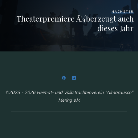
NÄCHSTER
Theaterpremiere Ã¼berzeugt auch
dieses Jahr
©2023 - 2026 Heimat- und Volkstrachtenverein "Almarausch"
Mering e.V.