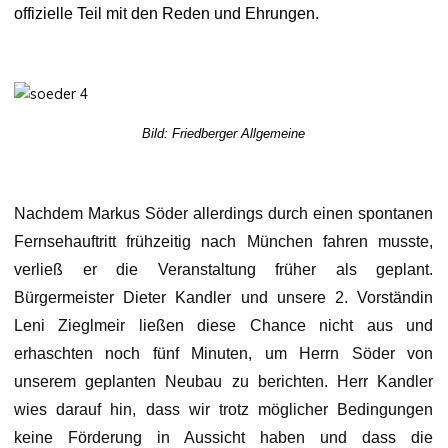
offizielle Teil mit den Reden und Ehrungen.
Bild: Friedberger Allgemeine
Nachdem Markus Söder allerdings durch einen spontanen
Fernsehauftritt frühzeitig nach München fahren musste,
verließ er die Veranstaltung früher als geplant.
Bürgermeister Dieter Kandler und unsere 2. Vorständin
Leni Zieglmeir ließen diese Chance nicht aus und
erhaschten noch fünf Minuten, um Herrn Söder von
unserem geplanten Neubau zu berichten. Herr Kandler
wies darauf hin, dass wir trotz möglicher Bedingungen
keine Förderung in Aussicht haben und dass die