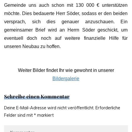
Gemeinde uns auch schon mit 130 000 € unterstützen
möchte. Dies bedauerte Herr Söder, sodass er den beiden
versprach, sich dies genauer anzuschauen. Ein
gemeinsamer Brief wird an Herrn Söder geschickt, um
eventuell doch noch auf weitere finanzielle Hilfe für
unseren Neubau zu hoffen.
Weiter Bilder findet Ihr wie gewohnt in unserer
Bildergalerie
Schreibe einen Kommentar
Deine E-Mail-Adresse wird nicht veröffentlicht.
Erforderliche
Felder sind mit
*
markiert