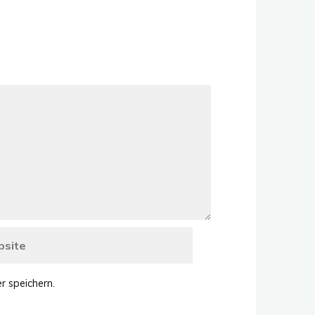
r speichern.