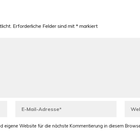
licht.
Erforderliche Felder sind mit
*
markiert
d eigene Website für die nächste Kommentierung in diesem Browse