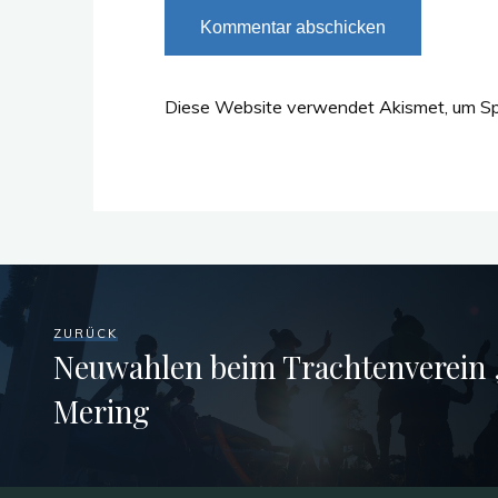
Diese Website verwendet Akismet, um Sp
ZURÜCK
Neuwahlen beim Trachtenverein
Mering