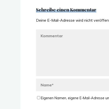
Schreibe einen Kommentar
Deine E-Mail-Adresse wird nicht veröffent
Eigenen Namen, eigene E-Mail-Adresse un