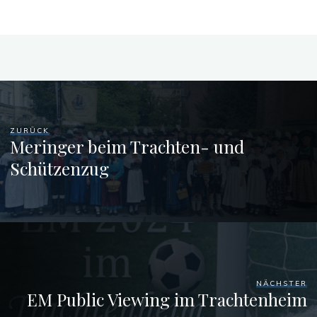
ZURÜCK
Meringer beim Trachten- und
Schützenzug
NÄCHSTER
EM Public Viewing im Trachtenheim