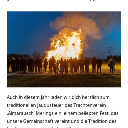
Auch in diesem Jahr laden wir dich herzlich zum
traditionellen Jaudusfeuer des
Trachtenverein
‚Almarausch‘ Merings
ein, einem beliebten Fest, das
unsere Gemeinschaft vereint und die Tradition des