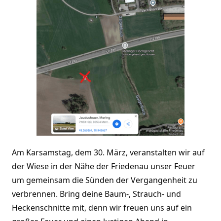
Am Karsamstag, dem 30. März, veranstalten wir auf
der Wiese in der Nähe der Friedenau unser Feuer
um gemeinsam die Sünden der Vergangenheit zu
verbrennen. Bring deine Baum-, Strauch- und
Heckenschnitte mit, denn wir freuen uns auf ein