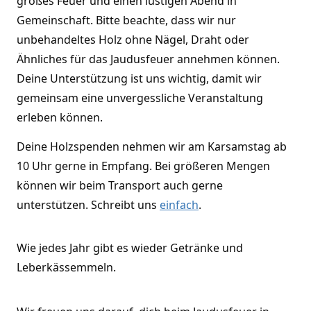
großes Feuer und einen lustigen Abend in
Gemeinschaft.
Bitte beachte, dass wir nur
unbehandeltes Holz ohne Nägel, Draht oder
Ähnliches für das Jaudusfeuer annehmen können.
Deine Unterstützung ist uns wichtig, damit wir
gemeinsam eine unvergessliche Veranstaltung
erleben können.
Deine Holzspenden nehmen wir am Karsamstag ab
10 Uhr gerne in Empfang. Bei größeren Mengen
können wir beim Transport auch gerne
unterstützen. Schreibt uns
einfach
.
Wie jedes Jahr gibt es wieder Getränke und
Leberkässemmeln.