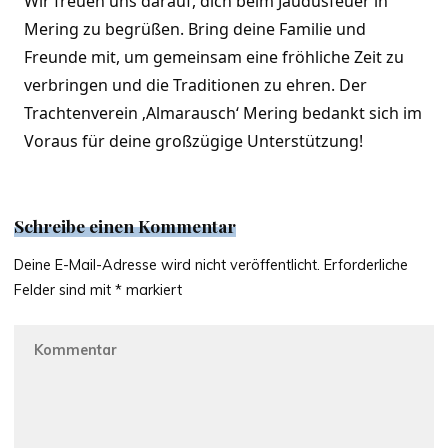
Wir freuen uns darauf, dich beim Jaudusfeuer in
Mering zu begrüßen. Bring deine Familie und
Freunde mit, um gemeinsam eine fröhliche Zeit zu
verbringen und die Traditionen zu ehren. Der
Trachtenverein ‚Almarausch‘ Mering bedankt sich im
Voraus für deine großzügige Unterstützung!
Schreibe einen Kommentar
Deine E-Mail-Adresse wird nicht veröffentlicht.
Erforderliche
Felder sind mit
*
markiert