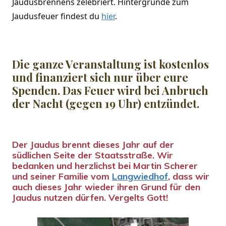
Jaudusbrennens zelebriert. Hintergründe zum
Jaudusfeuer findest du
hier
.
Die ganze Veranstaltung ist kostenlos
und finanziert sich nur über eure
Spenden. Das Feuer wird bei Anbruch
der Nacht (gegen 19 Uhr) entzündet.
Der Jaudus brennt dieses Jahr auf der
südlichen Seite der Staatsstraße. Wir
bedanken und herzlichst bei Martin Scherer
und seiner Familie vom
Langwiedhof
, dass wir
auch dieses Jahr wieder ihren Grund für den
Jaudus nutzen dürfen. Vergelts Gott!