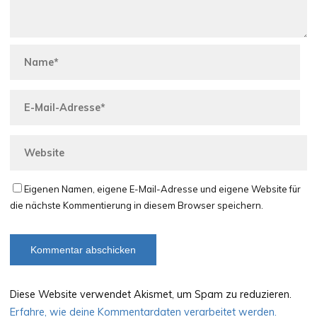
Eigenen Namen, eigene E-Mail-Adresse und eigene Website für
die nächste Kommentierung in diesem Browser speichern.
Diese Website verwendet Akismet, um Spam zu reduzieren.
Erfahre, wie deine Kommentardaten verarbeitet werden.