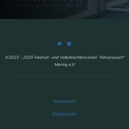
©2023 - 2025 Heimat- und Volkstrachtenverein "Almarausch"
Mering e.V.
Impressum
Datenschutz